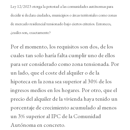
Ley 12/2023 otorga la potestad a las comunidades autónomas para
decidir si declara ciudades, municipios o áreas territoriales como zonas
de mercado residencial tensionado bajo ciertos criterios. Entonces,
¿cuáles son, exactamente?
Por el momento, los requisitos son dos, de los
cuales tan solo haría falta cumplir uno de ellos
para ser considerado como zona tensionada. Por
un lado, que el coste del alquiler o de la
hipoteca en la zona sea superior al 30% de los
ingresos medios en los hogares. Por otro, que el
precio del alquiler de la vivienda haya tenido un
porcentaje de crecimiento acumulado al menos
un 3% superior al IPC de la Comunidad
Autónoma en concreto.