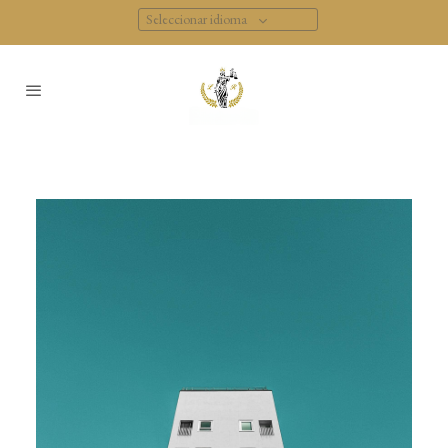
Seleccionar idioma