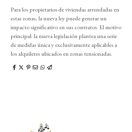
Para los propietarios de viviendas arrendadas en
estas zonas, la nueva ley puede generar un
impacto significativo en sus contratos. El motivo
principal: la nueva legislación plantea una serie
de medidas única y exclusivamente aplicables a
los alquileres ubicados en zonas tensionadas.