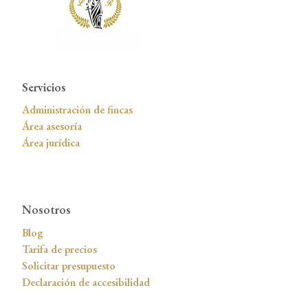
Servicios
Administración de fincas
Área asesoría
Área jurídica
Nosotros
Blog
Tarifa de precios
Solicitar presupuesto
Declaración de accesibilidad