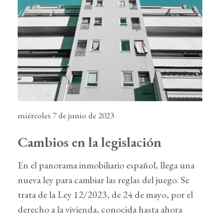
miércoles 7 de junio de 2023
Cambios en la legislación
En el panorama inmobiliario español, llega una
nueva ley para cambiar las reglas del juego. Se
trata de la Ley 12/2023, de 24 de mayo, por el
derecho a la vivienda, conocida hasta ahora