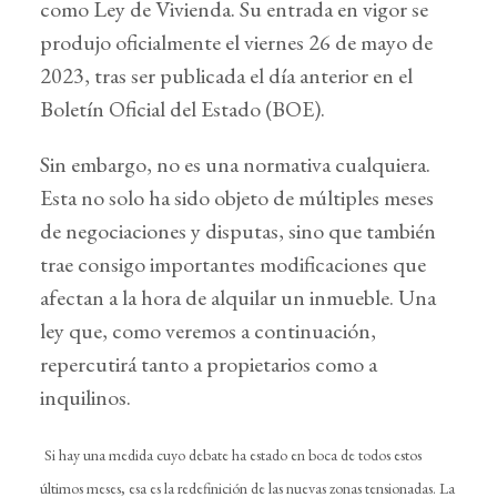
como Ley de Vivienda. Su entrada en vigor se
produjo oficialmente el viernes 26 de mayo de
2023, tras ser publicada el día anterior en el
Boletín Oficial del Estado (BOE).
Sin embargo, no es una normativa cualquiera.
Esta no solo ha sido objeto de múltiples meses
de negociaciones y disputas, sino que también
trae consigo importantes modificaciones que
afectan a la hora de alquilar un inmueble. Una
ley que, como veremos a continuación,
repercutirá tanto a propietarios como a
inquilinos.
Si hay una medida cuyo debate ha estado en boca de todos estos
últimos meses, esa es la redefinición de las nuevas zonas tensionadas. La