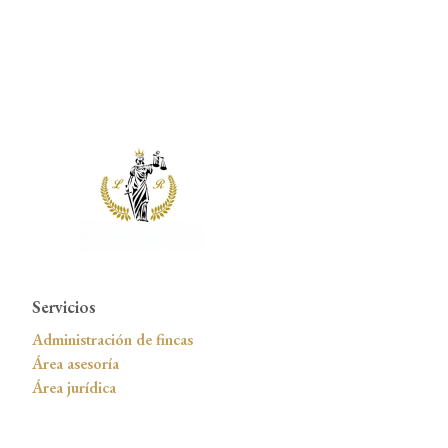
Servicios
Administración de fincas
Área asesoría
Área jurídica