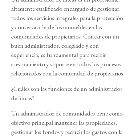
altamente cualificado encargado de gestionar
todos los servicios integrales para la protección
y conservación de los inmuebles en las
comunidades de propietarios. Contar con un
buen administrador, colegiado y con
experiencia, es fundamental para recibir
asesoramiento y soporte en todos los procesos
relacionados con la comunidad de propietarios.
¿Cuáles son las funciones de un administrador
de fincas?
Un administrador de comunidades tiene como
objetivo principal mantener las propiedades,
gestionar los fondos y reducir los gastos con la