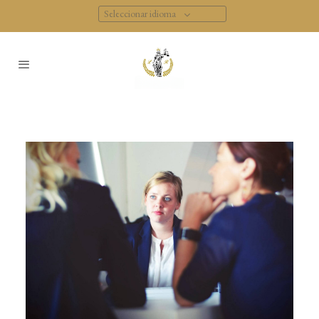
Seleccionar idioma