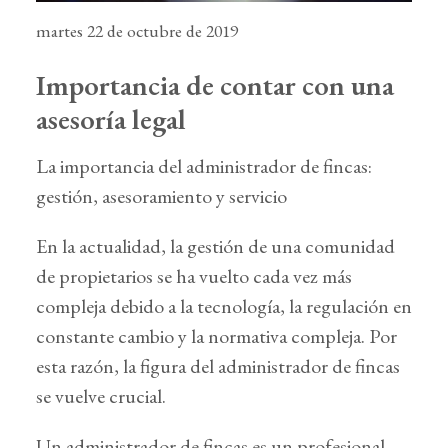
martes 22 de octubre de 2019
Importancia de contar con una
asesoría legal
La importancia del administrador de fincas:
gestión, asesoramiento y servicio
En la actualidad, la gestión de una comunidad
de propietarios se ha vuelto cada vez más
compleja debido a la tecnología, la regulación en
constante cambio y la normativa compleja. Por
esta razón, la figura del administrador de fincas
se vuelve crucial.
Un administrador de fincas es un profesional