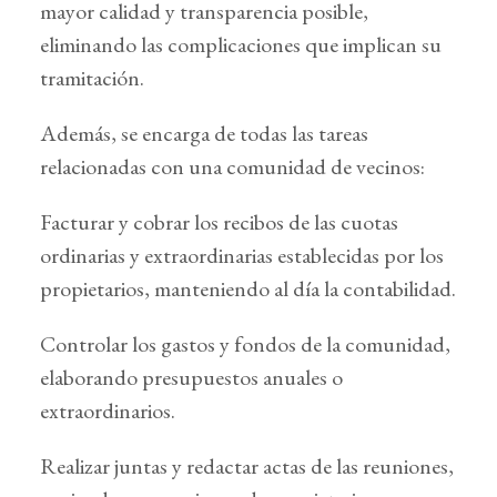
mayor calidad y transparencia posible,
eliminando las complicaciones que implican su
tramitación.
Además, se encarga de todas las tareas
relacionadas con una comunidad de vecinos:
Facturar y cobrar los recibos de las cuotas
ordinarias y extraordinarias establecidas por los
propietarios, manteniendo al día la contabilidad.
Controlar los gastos y fondos de la comunidad,
elaborando presupuestos anuales o
extraordinarios.
Realizar juntas y redactar actas de las reuniones,