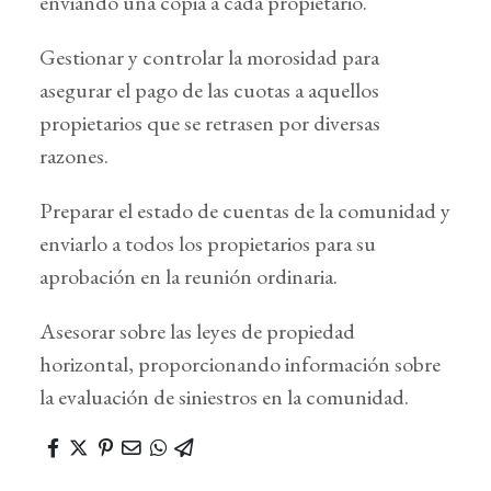
enviando una copia a cada propietario.
Gestionar y controlar la morosidad para
asegurar el pago de las cuotas a aquellos
propietarios que se retrasen por diversas
razones.
Preparar el estado de cuentas de la comunidad y
enviarlo a todos los propietarios para su
aprobación en la reunión ordinaria.
Asesorar sobre las leyes de propiedad
horizontal, proporcionando información sobre
la evaluación de siniestros en la comunidad.