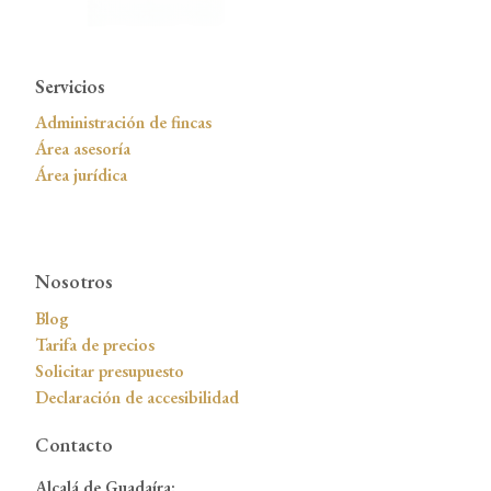
Servicios
Administración de fincas
Área asesoría
Área jurídica
Nosotros
Blog
Tarifa de precios
Solicitar presupuesto
Declaración de accesibilidad
Contacto
Alcalá de Guadaíra: