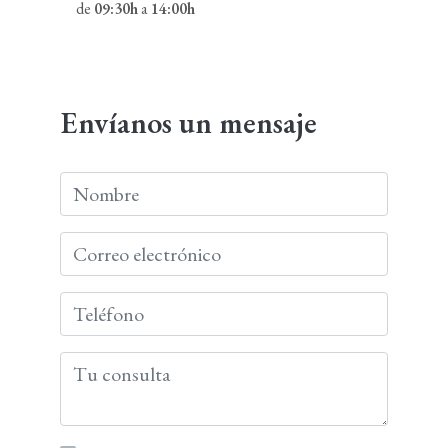
de
09:30h
a
14:00h
Envíanos un mensaje