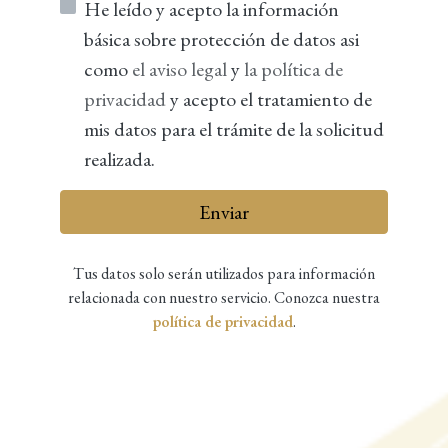
He leído y acepto la información
básica sobre protección de datos asi
como
el aviso legal
y
la política de
privacidad
y acepto el tratamiento de
mis datos para el trámite de la solicitud
realizada.
Enviar
Tus datos solo serán utilizados para información
relacionada con nuestro servicio. Conozca nuestra
política de privacidad
.